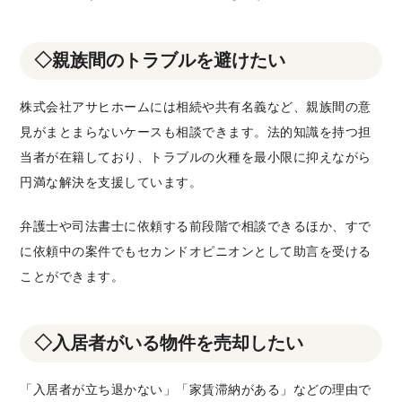
◇親族間のトラブルを避けたい
株式会社アサヒホームには相続や共有名義など、親族間の意
見がまとまらないケースも相談できます。法的知識を持つ担
当者が在籍しており、トラブルの火種を最小限に抑えながら
円満な解決を支援しています。
弁護士や司法書士に依頼する前段階で相談できるほか、すで
に依頼中の案件でもセカンドオピニオンとして助言を受ける
ことができます。
◇入居者がいる物件を売却したい
「入居者が立ち退かない」「家賃滞納がある」などの理由で