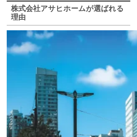
株式会社アサヒホームが選ばれる
理由