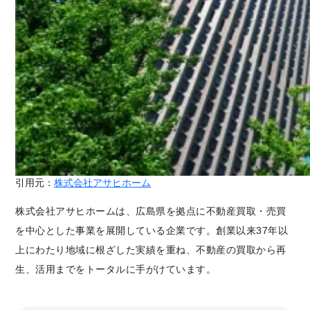
引用元：
株式会社アサヒホーム
株式会社アサヒホームは、広島県を拠点に不動産買取・売買
を中心とした事業を展開している企業です。創業以来37年以
上にわたり地域に根ざした実績を重ね、不動産の買取から再
生、活用までをトータルに手がけています。