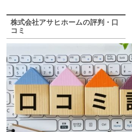
株式会社アサヒホームの評判・口
コミ