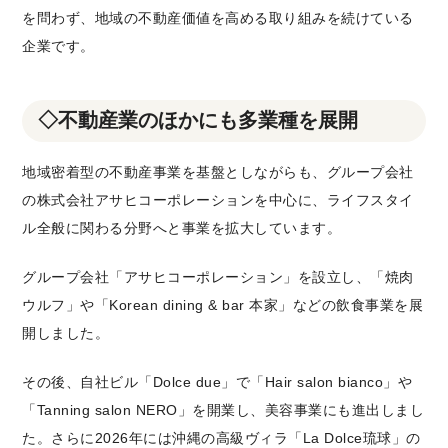
を問わず、地域の不動産価値を高める取り組みを続けている
企業です。
◇不動産業のほかにも多業種を展開
地域密着型の不動産事業を基盤としながらも、グループ会社
の株式会社アサヒコーポレーションを中心に、ライフスタイ
ル全般に関わる分野へと事業を拡大しています。
グループ会社「アサヒコーポレーション」を設立し、「焼肉
ウルフ」や「Korean dining & bar 本家」などの飲食事業を展
開しました。
その後、自社ビル「Dolce due」で「Hair salon bianco」や
「Tanning salon NERO」を開業し、美容事業にも進出しまし
た。さらに2026年には沖縄の高級ヴィラ「La Dolce琉球」の