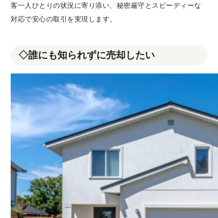
客一人ひとりの状況に寄り添い、秘密厳守とスピーディーな
対応で安心の取引を実現します。
◇誰にも知られずに売却したい