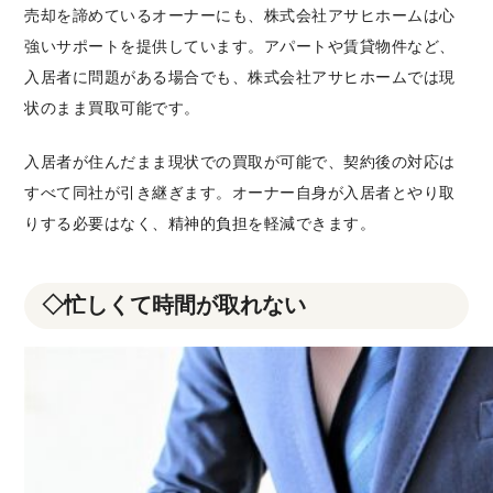
売却を諦めているオーナーにも、株式会社アサヒホームは心
強いサポートを提供しています。アパートや賃貸物件など、
入居者に問題がある場合でも、株式会社アサヒホームでは現
状のまま買取可能です。
入居者が住んだまま現状での買取が可能で、契約後の対応は
すべて同社が引き継ぎます。オーナー自身が入居者とやり取
りする必要はなく、精神的負担を軽減できます。
◇忙しくて時間が取れない