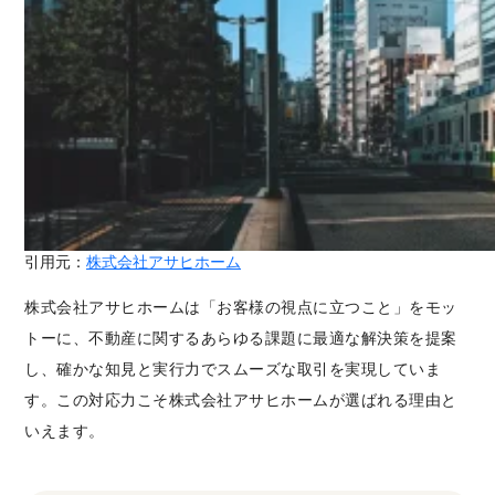
引用元：
株式会社アサヒホーム
株式会社アサヒホームは「お客様の視点に立つこと」をモッ
トーに、不動産に関するあらゆる課題に最適な解決策を提案
し、確かな知見と実行力でスムーズな取引を実現していま
す。この対応力こそ株式会社アサヒホームが選ばれる理由と
いえます。