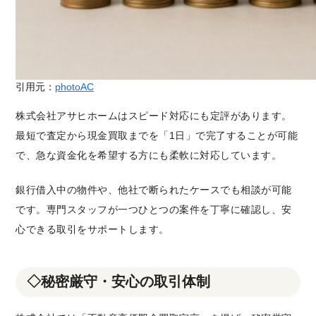
引用元：
photoAC
株式会社アサヒホームはスピード対応にも定評があります。
最短で査定から現金買取までを「1日」で完了することが可能
で、急な資金化を希望する方にも柔軟に対応しています。
銀行借入中の物件や、他社で断られたケースでも相談が可能
です。専門スタッフが一つひとつの案件を丁寧に確認し、安
心できる取引をサポートします。
◇
秘密厳守・安心の取引体制