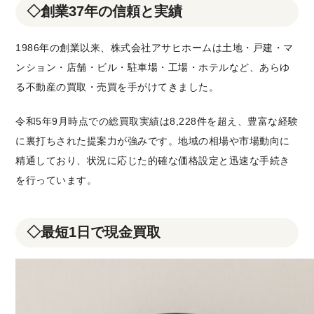
◇
創業37年の信頼と実績
1986年の創業以来、株式会社アサヒホームは土地・戸建・マ
ンション・店舗・ビル・駐車場・工場・ホテルなど、あらゆ
る不動産の買取・売買を手がけてきました。
令和5年9月時点での総買取実績は8,228件を超え、豊富な経験
に裏打ちされた提案力が強みです。地域の相場や市場動向に
精通しており、状況に応じた的確な価格設定と迅速な手続き
を行っています。
◇
最短1日で現金買取