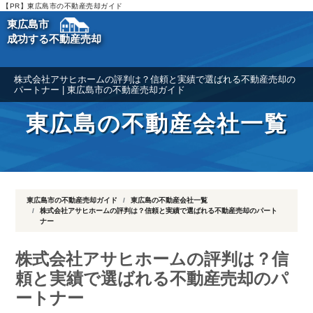
【PR】東広島市の不動産売却ガイド
東広島市
成功する不動産売却
株式会社アサヒホームの評判は？信頼と実績で選ばれる不動産売却の
パートナー | 東広島市の不動産売却ガイド
東広島の不動産会社一覧
東広島市の不動産売却ガイド
東広島の不動産会社一覧
株式会社アサヒホームの評判は？信頼と実績で選ばれる不動産売却のパート
ナー
株式会社アサヒホームの評判は？信
頼と実績で選ばれる不動産売却のパ
ートナー