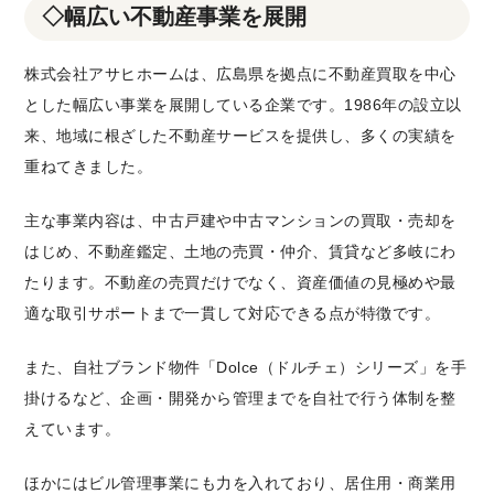
◇幅広い不動産事業を展開
株式会社アサヒホームは、広島県を拠点に不動産買取を中心
とした幅広い事業を展開している企業です。1986年の設立以
来、地域に根ざした不動産サービスを提供し、多くの実績を
重ねてきました。
主な事業内容は、中古戸建や中古マンションの買取・売却を
はじめ、不動産鑑定、土地の売買・仲介、賃貸など多岐にわ
たります。不動産の売買だけでなく、資産価値の見極めや最
適な取引サポートまで一貫して対応できる点が特徴です。
また、自社ブランド物件「Dolce（ドルチェ）シリーズ」を手
掛けるなど、企画・開発から管理までを自社で行う体制を整
えています。
ほかにはビル管理事業にも力を入れており、居住用・商業用