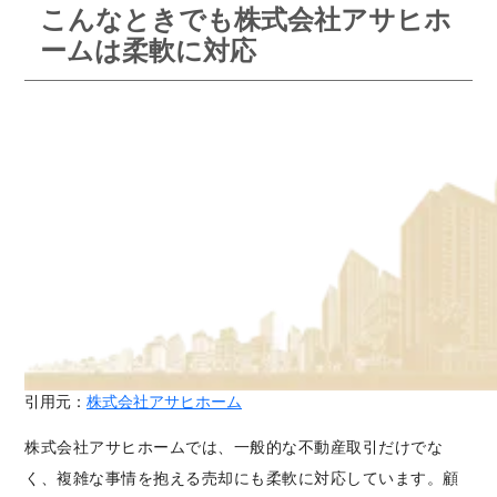
こんなときでも株式会社アサヒホ
ームは柔軟に対応
引用元：
株式会社アサヒホーム
株式会社アサヒホームでは、一般的な不動産取引だけでな
く、複雑な事情を抱える売却にも柔軟に対応しています。顧