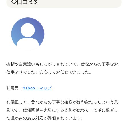
◇口コミ3
挨拶や言葉遣いもしっかりされていて、昔ながらの丁寧なお
仕事ぶりでした。安心してお任せできました。
引用元：
Yahoo！マップ
礼儀正しく、昔ながらの丁寧な接客が好印象だったという意
見です。信頼関係を大切にする姿勢が伝わり、地域に根ざし
た温かみのある対応が評価されています。