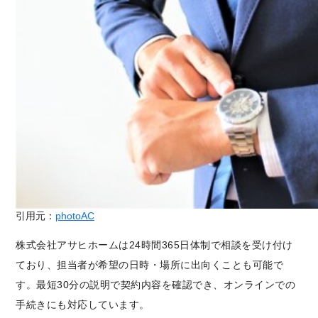
引用元：
photoAC
株式会社アサヒホームは24時間365日体制で相談を受け付け
ており、担当者が希望の日時・場所に出向くことも可能で
す。最短30分の説明で契約内容を確認でき、オンラインでの
手続きにも対応しています。