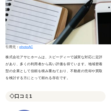
引用元：
photoAC
株式会社アサヒホームは、スピーディーで誠実な対応に定評
があり、多くの利用者から高い評価を得ています。地域密着
型の企業として信頼を積み重ねており、不動産の売却や買取
を検討する方にとって頼れる存在です。
◇口コミ1