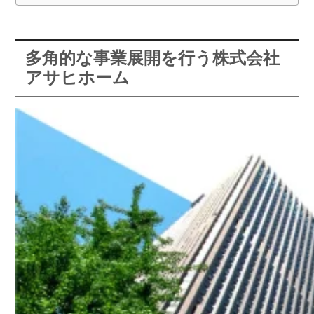
多角的な事業展開を行う株式会社
アサヒホーム