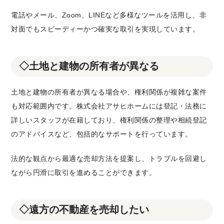
電話やメール、Zoom、LINEなど多様なツールを活用し、非
対面でもスピーディーかつ確実な取引を実現しています。
◇土地と建物の所有者が異なる
土地と建物の所有者が異なる場合や、権利関係が複雑な案件
も対応範囲内です。株式会社アサヒホームには登記・法務に
詳しいスタッフが在籍しており、権利関係の整理や相続登記
のアドバイスなど、包括的なサポートを行っています。
法的な観点から最適な売却方法を提案し、トラブルを回避し
ながら円滑に取引を進めることができます。
◇遠方の不動産を売却したい