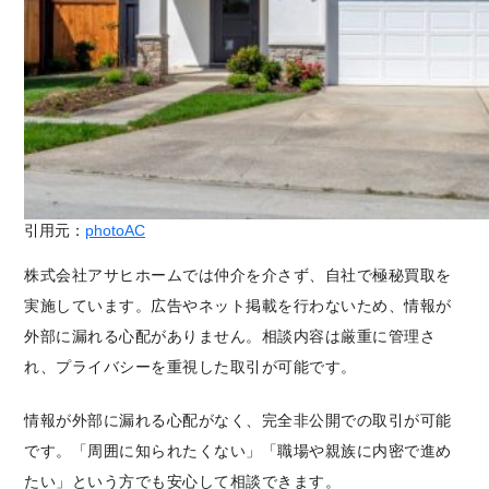
引用元：
photoAC
株式会社アサヒホームでは仲介を介さず、自社で極秘買取を
実施しています。広告やネット掲載を行わないため、情報が
外部に漏れる心配がありません。相談内容は厳重に管理さ
れ、プライバシーを重視した取引が可能です。
情報が外部に漏れる心配がなく、完全非公開での取引が可能
です。「周囲に知られたくない」「職場や親族に内密で進め
たい」という方でも安心して相談できます。