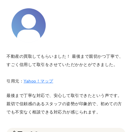
不動産の買取してもらいました！ 最後まで親切かつ丁寧で、
すごく信用して取引をさせていただかかとができました。
引用元：
Yahoo！マップ
最後まで丁寧な対応で、安心して取引できたという声です。
親切で信頼感のあるスタッフの姿勢が印象的で、初めての方
でも不安なく相談できる対応力が感じられます。