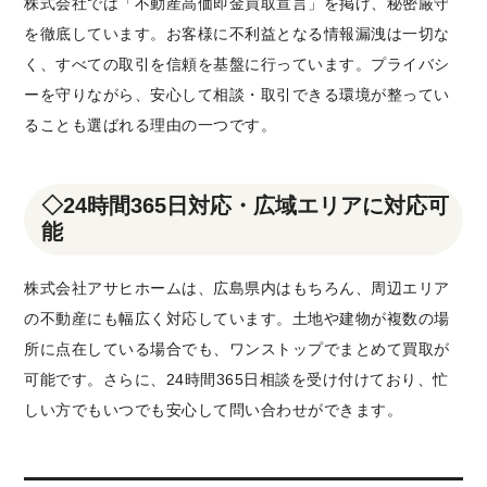
株式会社では「不動産高価即金買取宣言」を掲げ、秘密厳守
を徹底しています。お客様に不利益となる情報漏洩は一切な
く、すべての取引を信頼を基盤に行っています。プライバシ
ーを守りながら、安心して相談・取引できる環境が整ってい
ることも選ばれる理由の一つです。
◇
24時間365日対応・広域エリアに対応可
能
株式会社アサヒホームは、広島県内はもちろん、周辺エリア
の不動産にも幅広く対応しています。土地や建物が複数の場
所に点在している場合でも、ワンストップでまとめて買取が
可能です。さらに、24時間365日相談を受け付けており、忙
しい方でもいつでも安心して問い合わせができます。