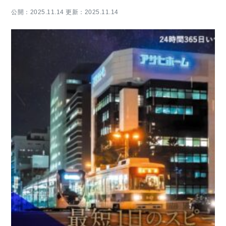
公開：2025.11.14 更新：2025.11.14