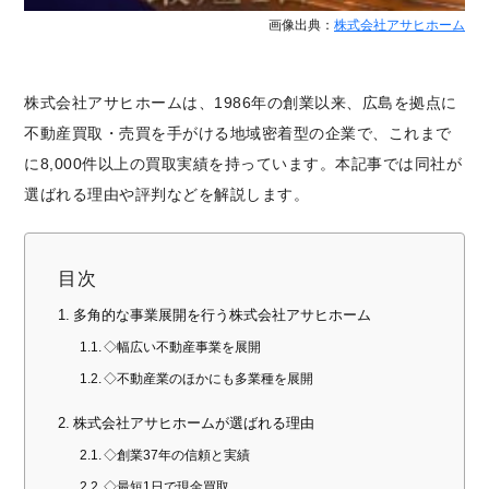
画像出典：
株式会社アサヒホーム
株式会社アサヒホームは、1986年の創業以来、広島を拠点に
不動産買取・売買を手がける地域密着型の企業で、これまで
に8,000件以上の買取実績を持っています。本記事では同社が
選ばれる理由や評判などを解説します。
目次
多角的な事業展開を行う株式会社アサヒホーム
◇幅広い不動産事業を展開
◇不動産業のほかにも多業種を展開
株式会社アサヒホームが選ばれる理由
◇創業37年の信頼と実績
◇最短1日で現金買取