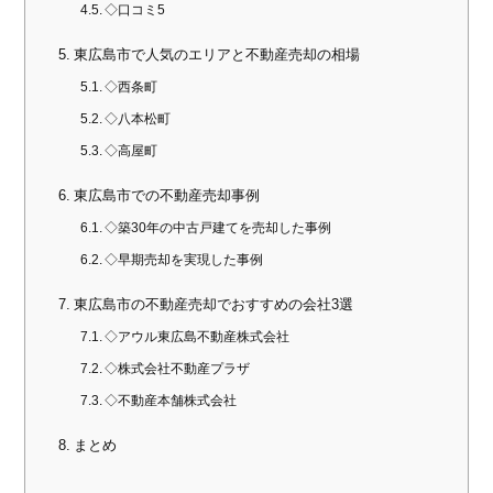
◇口コミ5
東広島市で人気のエリアと不動産売却の相場
◇西条町
◇八本松町
◇高屋町
東広島市での不動産売却事例
◇築30年の中古戸建てを売却した事例
◇早期売却を実現した事例
東広島市の不動産売却でおすすめの会社3選
◇アウル東広島不動産株式会社
◇株式会社不動産プラザ
◇不動産本舗株式会社
まとめ