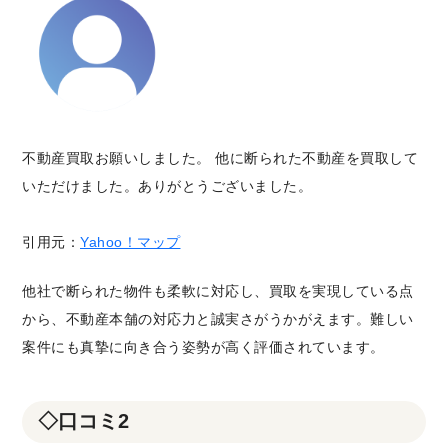
不動産買取お願いしました。 他に断られた不動産を買取して
いただけました。ありがとうございました。
引用元：
Yahoo！マップ
他社で断られた物件も柔軟に対応し、買取を実現している点
から、不動産本舗の対応力と誠実さがうかがえます。難しい
案件にも真摯に向き合う姿勢が高く評価されています。
◇口コミ2