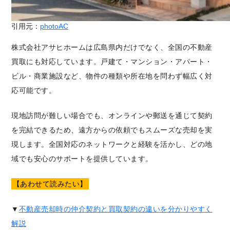
引用元：
photoAC
株式会社アサヒホームは広島県内だけでなく、全国の不動産
買取にも対応しています。戸建て・マンション・アパート・
ビル・商業施設など、物件の種類や所在地を問わず幅広く対
応可能です。
現地訪問が難しい場合でも、オンラインや郵送を通じて契約
を完結できるため、遠方からの依頼でもスムーズな売却を実
現します。全国対応のネットワークと経験を活かし、どの地
域でも安心のサポートを提供しています。
【あわせて読みたい】
▼
不動産売却時の仲介契約と買取契約の違いを分かりやすく
解説