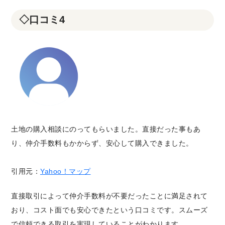
◇口コミ4
土地の購入相談にのってもらいました。直接だった事もあ
り、仲介手数料もかからず、安心して購入できました。
引用元：
Yahoo！マップ
直接取引によって仲介手数料が不要だったことに満足されて
おり、コスト面でも安心できたという口コミです。スムーズ
で信頼できる取引を実現していることがわかります。