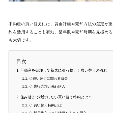
不動産の買い替えには、資金計画や売却方法の選定が重
約を活用することも有効。築年数や売却時期を見極める
も大切です。
目次
不動産を売却して新居に引っ越し！買い替えの流れ
◇買い替えに関わる資金
◇ 先行売却と先行購入
住み替えで検討したい買い替え特約とは？
◇ 買い替え特約とは