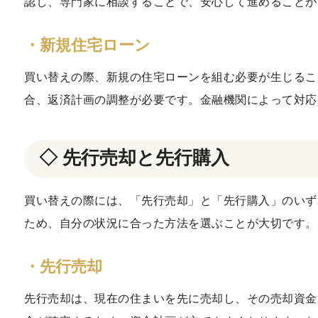
認し、専門家に相談することで、安心して進めることが
・新規住宅ローン
買い替えの際、新規の住宅ローンを組む必要が生じるこ
合、返済計画の調整が必要です。金融機関によって対応
◇ 先行売却と先行購入
買い替えの際には、「先行売却」と「先行購入」のいず
ため、自分の状況に合った方法を選ぶことが大切です。
・先行売却
先行売却は、現在の住まいを先に売却し、その売却資金