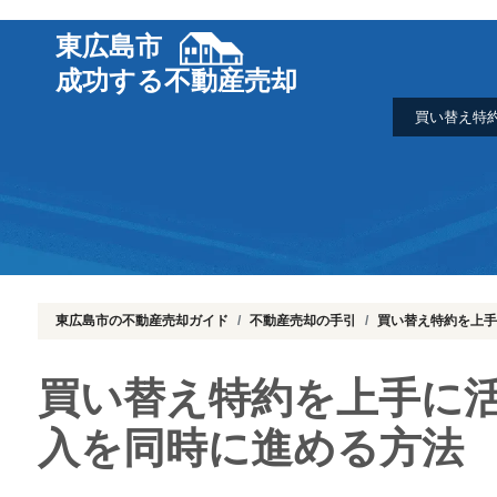
東広島市
成功する不動産売却
買い替え特
東広島市の不動産売却ガイド
不動産売却の手引
買い替え特約を上手
買い替え特約を上手に
入を同時に進める方法