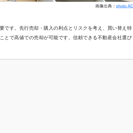
画像出典：
photo A
要です。先行売却・購入の利点とリスクを考え、買い替え特
ことで高値での売却が可能です。信頼できる不動産会社選び