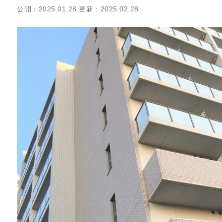
公開：2025.01.28 更新：2025.02.28