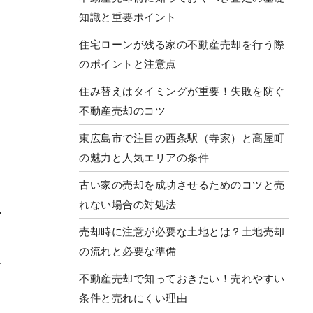
知識と重要ポイント
住宅ローンが残る家の不動産売却を行う際
のポイントと注意点
住み替えはタイミングが重要！失敗を防ぐ
不動産売却のコツ
東広島市で注目の西条駅（寺家）と高屋町
の魅力と人気エリアの条件
古い家の売却を成功させるためのコツと売
れない場合の対処法
売却時に注意が必要な土地とは？土地売却
の流れと必要な準備
不動産売却で知っておきたい！売れやすい
条件と売れにくい理由