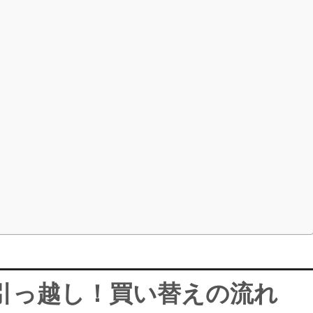
引っ越し！買い替えの流れ