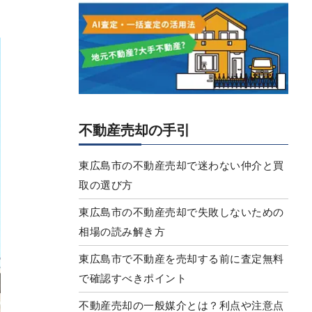
不動産売却の手引
東広島市の不動産売却で迷わない仲介と買
取の選び方
東広島市の不動産売却で失敗しないための
相場の読み解き方
東広島市で不動産を売却する前に査定無料
で確認すべきポイント
不動産売却の一般媒介とは？利点や注意点