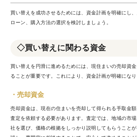
買い替えを成功させるためには、資金計画を明確にし、
ローン、購入方法の選択を検討しましょう。
◇買い替えに関わる資金
買い替えを円滑に進めるためには、現住まいの売却資金
ることが重要です。これにより、資金計画が明確になり
・売却資金
売却資金は、現在の住まいを売却して得られる手取金額
査定を依頼する必要があります。査定では、地域の市場
社を選び、価格の根拠をしっかり説明してもらうことが