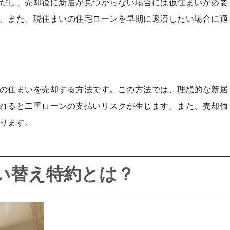
だし、売却後に新居が見つからない場合には仮住まいが必要
。また、現住まいの住宅ローンを早期に返済したい場合に適
の住まいを売却する方法です。この方法では、理想的な新居
れると二重ローンの支払いリスクが生じます。また、売却価
ります。
い替え特約とは？