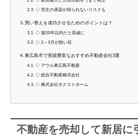
◇ 新居購入と売却活動をうまく両立
◇ 売主の承諾が得られないリスクも
買い替えを成功させるためのポイントは？
◇ 築20年以内だと高値に
◇ 2～3月が狙い目
東広島市で実績豊富なおすすめ不動産会社3選
◇ アウル東広島不動産
◇ 総合不動産株式会社
◇ 株式会社ネクストホーム
不動産を売却して新居に