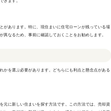
できます。
とがあります。特に、現住まいに住宅ローンが残っている場
が異なるため、事前に確認しておくことをお勧めします。
れかを選ぶ必要があります。どちらにも利点と懸念点がある
を元に新しい住まいを探す方法です。この方法では、売却資