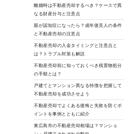
離婚時は不動産売却するべき？ケースで異
なる財産分与と注意点
親が認知症になったら？成年後見人の条件
と不動産売却の注意点
不動産売却の入金タイミングと注意点と
は？トラブル対策も解説
不動産売却前に知っておくべき残置物処分
の手順とは？
戸建てとマンション異なる特徴を把握して
不動産売却を成功させよう
不動産売却でよくある後悔と失敗を防ぐポ
イントを事例とともに紹介
東広島市の不動産売却相場は？マンショ
ン・戸建てそれぞれの動向