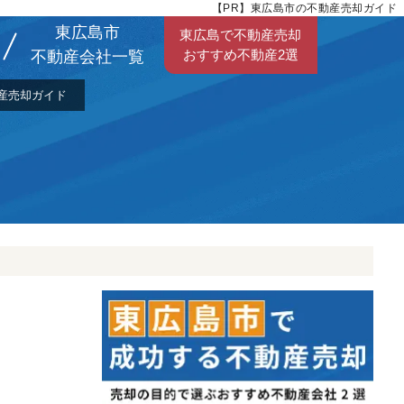
【PR】東広島市の不動産売却ガイド
東広島市
東広島で不動産売却
おすすめ不動産2選
不動産会社一覧
産売却ガイド
引