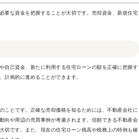
必要な資金を把握することが大切です。売却資金、新規住宅
や自己資金、新たに利用する住宅ローンの額を正確に把握す
、計画的に進めることができます。
のことです。正確な売却価格を知るためには、不動産会社に
動向や周辺の売買事例が考慮されます。信頼できる不動産会
大切です。また、現在の住宅ローン残高や税務上の特例も確