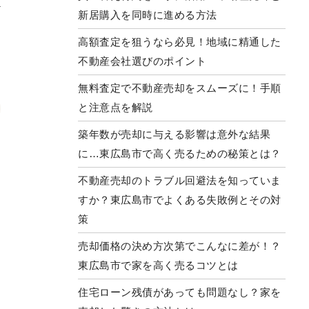
新居購入を同時に進める方法
高額査定を狙うなら必見！地域に精通した
不動産会社選びのポイント
無料査定で不動産売却をスムーズに！手順
と注意点を解説
築年数が売却に与える影響は意外な結果
に…東広島市で高く売るための秘策とは？
不動産売却のトラブル回避法を知っていま
すか？東広島市でよくある失敗例とその対
策
売却価格の決め方次第でこんなに差が！？
東広島市で家を高く売るコツとは
住宅ローン残債があっても問題なし？家を