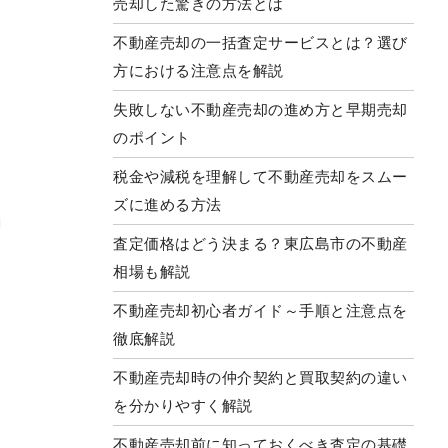
売却した驚きの方法とは
不動産売却の一括査定サービスとは？選び
方における注意点を解説
失敗しない不動産売却の進め方と早期売却
のポイント
税金や減税を理解して不動産売却をスムー
ズに進める方法
査定価格はどう決まる？東広島市の不動産
相場も解説
不動産売却初心者ガイド～手順と注意点を
徹底解説
不動産売却時の仲介契約と買取契約の違い
を分かりやすく解説
不動産売却前に知っておくべき査定の基礎