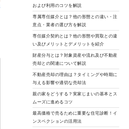
および利用のコツを解説
C
専属専任媒介とは？他の形態との違い・注
意点・業者の選び方を解説
専任媒介契約とは？他の形態や買取との違
い及びメリットとデメリットを紹介
財産分与とは？対象資産や流れ及び不動産
売却との関連について解説
不動産売却の理由は？タイミングや時期に
与える影響や適切な売却法
親の家をどうする？実家じまいの基本とス
ムーズに進めるコツ
最高価格で売るために重要な住宅診断！イ
ンスペクションの活用法