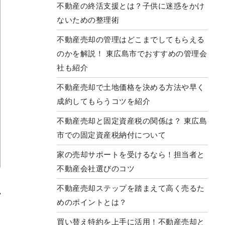
不動産の終活支援とは？子供に迷惑をかけ
ないための整理術
不動産売却の管理はどこまでしてもらえる
のかを解説！ 東広島市でおすすめの管理会
社も紹介
不動産売却で土地価格を決める方法や早く
成約してもらうコツを紹介
不動産売却と固定資産税の関係は？ 東広島
市での固定資産税納付について
家の売却サポートを受けるなら！担当者と
不動産会社選びのコツ
不動産売却ステップを踏まえて高く売るた
めのポイントとは？
買い替え特約を上手に活用！不動産売却と