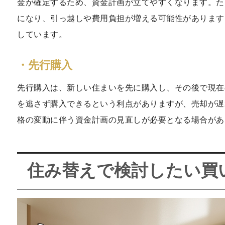
金が確定するため、資金計画が立てやすくなります。た
になり、引っ越しや費用負担が増える可能性があります
しています。
・先行購入
先行購入は、新しい住まいを先に購入し、その後で現在
を逃さず購入できるという利点がありますが、売却が遅
格の変動に伴う資金計画の見直しが必要となる場合があ
住み替えで検討したい買