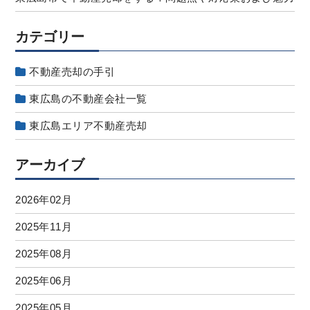
カテゴリー
不動産売却の手引
東広島の不動産会社一覧
東広島エリア不動産売却
アーカイブ
2026年02月
2025年11月
2025年08月
2025年06月
2025年05月