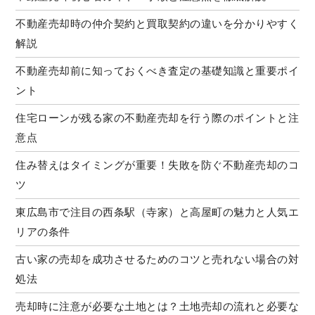
不動産売却時の仲介契約と買取契約の違いを分かりやすく
解説
不動産売却前に知っておくべき査定の基礎知識と重要ポイ
ント
住宅ローンが残る家の不動産売却を行う際のポイントと注
意点
住み替えはタイミングが重要！失敗を防ぐ不動産売却のコ
ツ
東広島市で注目の西条駅（寺家）と高屋町の魅力と人気エ
リアの条件
古い家の売却を成功させるためのコツと売れない場合の対
処法
売却時に注意が必要な土地とは？土地売却の流れと必要な