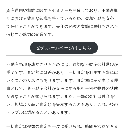
資産運用や相続に関するセミナーを開催しており、不動産取
引における豊富な知識を持っているため、売却活動を安心し
て任せることができます。長年の経験と実績に裏打ちされた
信頼性が魅力の企業です。
公式ホームページはこちら
不動産売却を成功させるためには、適切な不動産会社選びが
重要です。査定額には差があり、一括査定を利用する際には
いくつかのリスクもあります。まず、査定額に差が生じる理
由として、各不動産会社が参考にする取引事例や物件の状態
が異なることが挙げられます。また、一部の会社は仲介を狙
い、相場より高い査定額を提示することもあり、これが後の
トラブルに繋がることがあります。
一括査定は複数の査定を一度に受けられ、時間を節約できる