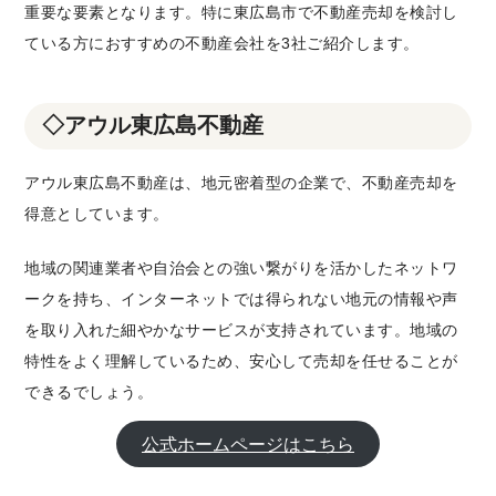
重要な要素となります。特に東広島市で不動産売却を検討し
ている方におすすめの不動産会社を3社ご紹介します。
◇アウル東広島不動産
アウル東広島不動産は、地元密着型の企業で、不動産売却を
得意としています。
地域の関連業者や自治会との強い繋がりを活かしたネットワ
ークを持ち、インターネットでは得られない地元の情報や声
を取り入れた細やかなサービスが支持されています。地域の
特性をよく理解しているため、安心して売却を任せることが
できるでしょう。
公式ホームページはこちら