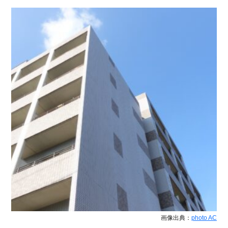
画像出典：
photo AC