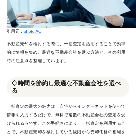
引用元：
photo AC
不動産売却を検討する際に、一括査定を活用することで効率
的に情報を集め、最適な不動産会社を選ぶ方法と、その利用
時の注意点を整理しています。
◇時間を節約し最適な不動産会社を選べ
る
一括査定の最大の魅力は、自宅からインターネットを使って
情報を入力するだけで、無料で複数の不動産会社の査定を受
けられる点です。この手軽さにより、一括査定を利用するこ
とで、不動産売却を検討している段階から売却価格の相場を