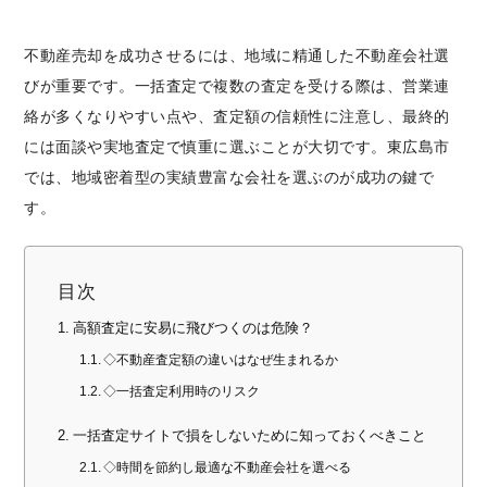
不動産売却を成功させるには、地域に精通した不動産会社選
びが重要です。一括査定で複数の査定を受ける際は、営業連
絡が多くなりやすい点や、査定額の信頼性に注意し、最終的
には面談や実地査定で慎重に選ぶことが大切です。東広島市
では、地域密着型の実績豊富な会社を選ぶのが成功の鍵で
す。
目次
高額査定に安易に飛びつくのは危険？
◇不動産査定額の違いはなぜ生まれるか
◇一括査定利用時のリスク
一括査定サイトで損をしないために知っておくべきこと
◇時間を節約し最適な不動産会社を選べる