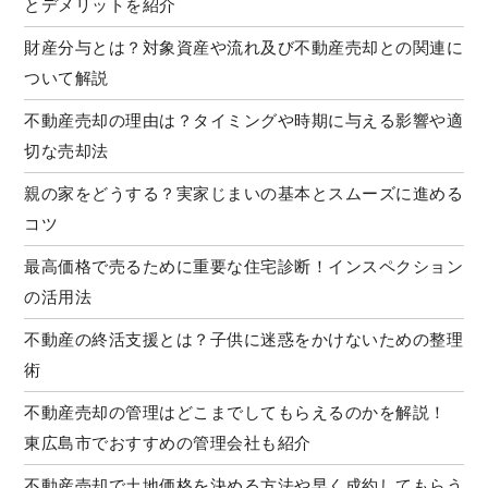
とデメリットを紹介
財産分与とは？対象資産や流れ及び不動産売却との関連に
ついて解説
不動産売却の理由は？タイミングや時期に与える影響や適
切な売却法
親の家をどうする？実家じまいの基本とスムーズに進める
コツ
最高価格で売るために重要な住宅診断！インスペクション
の活用法
不動産の終活支援とは？子供に迷惑をかけないための整理
術
不動産売却の管理はどこまでしてもらえるのかを解説！
東広島市でおすすめの管理会社も紹介
不動産売却で土地価格を決める方法や早く成約してもらう