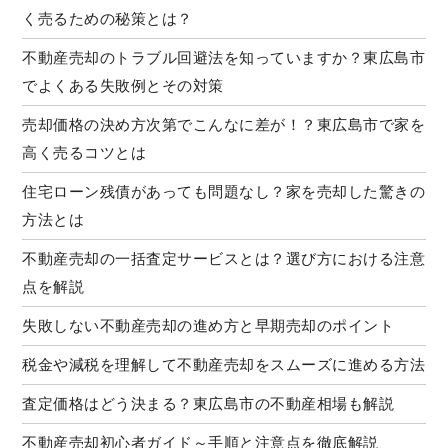
く売るための秘策とは？
不動産売却のトラブル回避法を知っていますか？東広島市
でよくある失敗例とその対策
売却価格の決め方次第でこんなに差が！？東広島市で家を
高く売るコツとは
住宅ローン残債があっても問題なし？家を売却した驚きの
方法とは
不動産売却の一括査定サービスとは？選び方における注意
点を解説
失敗しない不動産売却の進め方と早期売却のポイント
税金や減税を理解して不動産売却をスムーズに進める方法
査定価格はどう決まる？東広島市の不動産相場も解説
不動産売却初心者ガイド～手順と注意点を徹底解説