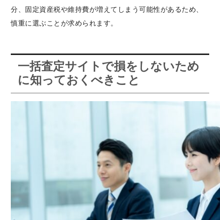
分、固定資産税や維持費が増えてしまう可能性があるため、
慎重に選ぶことが求められます。
一括査定サイトで損をしないため
に知っておくべきこと