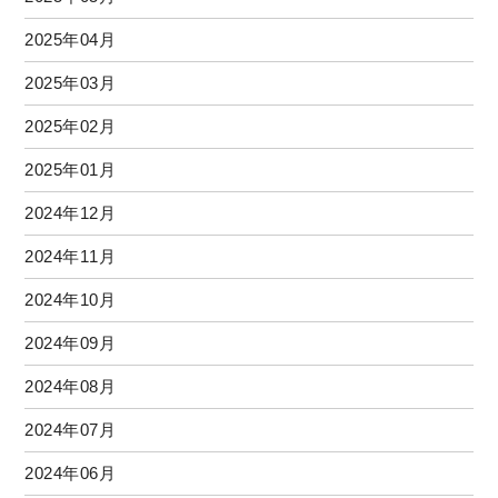
2025年04月
2025年03月
2025年02月
2025年01月
2024年12月
2024年11月
2024年10月
2024年09月
2024年08月
2024年07月
2024年06月