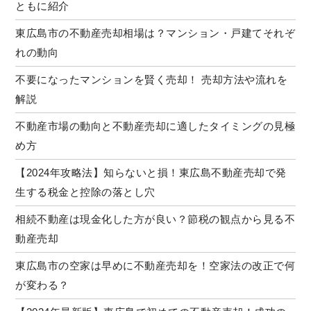
ともに紹介
東広島市の不動産売却相場は？マンション・戸建てそれぞ
れの動向
不要になったマンションを賢く売却！ 売却方法や流れを
解説
不動産市場の動向と不動産売却に適したタイミングの見極
め方
【2024年攻略法】知らないと損！東広島不動産売却で発
生する税金と控除の落とし穴
相続不動産は現金化した方が良い？節税の観点から見る不
動産売却
東広島市の空家は早めに不動産売却を！空家法の改正で何
が変わる？