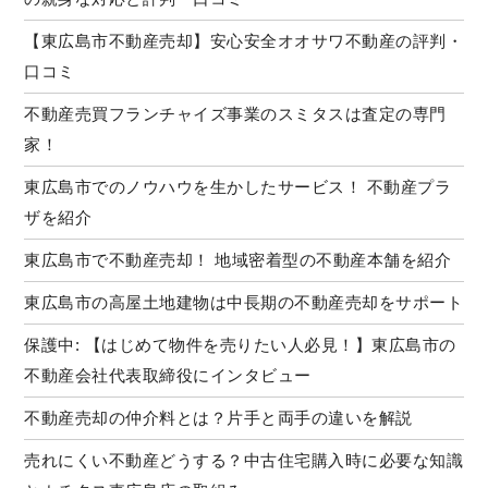
【東広島市不動産売却】安心安全オオサワ不動産の評判・
口コミ
不動産売買フランチャイズ事業のスミタスは査定の専門
家！
東広島市でのノウハウを生かしたサービス！ 不動産プラ
ザを紹介
東広島市で不動産売却！ 地域密着型の不動産本舗を紹介
東広島市の高屋土地建物は中長期の不動産売却をサポート
保護中: 【はじめて物件を売りたい人必見！】東広島市の
不動産会社代表取締役にインタビュー
不動産売却の仲介料とは？片手と両手の違いを解説
売れにくい不動産どうする？中古住宅購入時に必要な知識