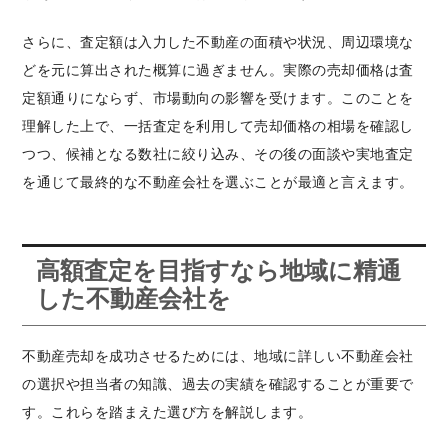
さらに、査定額は入力した不動産の面積や状況、周辺環境な
どを元に算出された概算に過ぎません。実際の売却価格は査
定額通りにならず、市場動向の影響を受けます。このことを
理解した上で、一括査定を利用して売却価格の相場を確認し
つつ、候補となる数社に絞り込み、その後の面談や実地査定
を通じて最終的な不動産会社を選ぶことが最適と言えます。
高額査定を目指すなら地域に精通
した不動産会社を
不動産売却を成功させるためには、地域に詳しい不動産会社
の選択や担当者の知識、過去の実績を確認することが重要で
す。これらを踏まえた選び方を解説します。