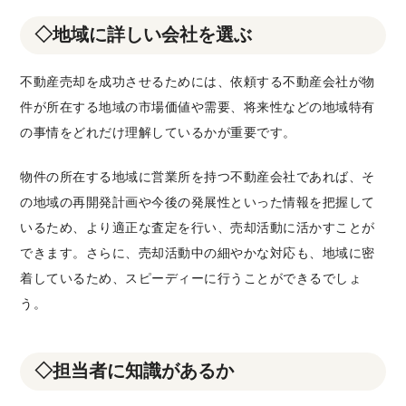
◇地域に詳しい会社を選ぶ
不動産売却を成功させるためには、依頼する不動産会社が物
件が所在する地域の市場価値や需要、将来性などの地域特有
の事情をどれだけ理解しているかが重要です。
物件の所在する地域に営業所を持つ不動産会社であれば、そ
の地域の再開発計画や今後の発展性といった情報を把握して
いるため、より適正な査定を行い、売却活動に活かすことが
できます。さらに、売却活動中の細やかな対応も、地域に密
着しているため、スピーディーに行うことができるでしょ
う。
◇担当者に知識があるか