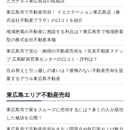
とカチタス東広島店の取組み
東広島市で不動産売却！ イエステーション東広島店（株
式会社不動産プラザ）の口コミを紹介
地域密着の不動産に相談する利点は？東広島市で地域密着
型の株式会社不動産本舗
東広島市で安心・納得の不動産売却を！住友不動産ステッ
プ 広島駅前営業センターの口コミ・評判は？
住み替えと引っ越しの違いは？後悔のない不動産売却を提
案するアウル東広島不動産
東広島エリア不動産売却
東広島市で家をスムーズに売却するには？多くの人が成功
した秘訣を公開！
東広島市で不動産売却をする！問題点や対応策および魅力