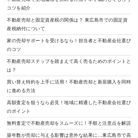
コツを紹介
不動産売却と固定資産税の関係は？ 東広島市での固定資
産税納付について
家の売却サポートを受けるなら！担当者と不動産会社選び
のコツ
不動産売却ステップを踏まえて高く売るためのポイントと
は？
買い替え特約を上手に活用！不動産売却と新居購入を同時
に進める方法
高額査定を狙うなら必見！地域に精通した不動産会社選び
のポイント
無料査定で不動産売却をスムーズに！手順と注意点を解説
築年数が売却に与える影響は意外な結果に…東広島市で高