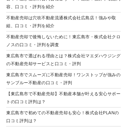
容、口コミ・評判を紹介
不動産売却は穴吹不動産流通株式会社広島店！強みや取
組、口コミ・評判を紹介
不動産売却で後悔しないために！東広島市・株式会社クロ
ノスの口コミ・評判を調査
東広島市で選ばれる理由とは？株式会社マエダハウジング
の不動産売却サービスと口コミ・評判
東広島市でスムーズに不動産売却！ワンストップが強みの
サンブルー不動産の口コミ・評判
【東広島市で不動産売却】不動産本舗が叶える安心サポー
トの口コミ評判は？
東広島市で初めての不動産売却も安心！株式会社PLANの
口コミ評判は？