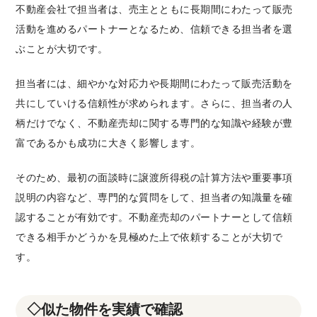
不動産会社で担当者は、売主とともに長期間にわたって販売
活動を進めるパートナーとなるため、信頼できる担当者を選
ぶことが大切です。
担当者には、細やかな対応力や長期間にわたって販売活動を
共にしていける信頼性が求められます。さらに、担当者の人
柄だけでなく、不動産売却に関する専門的な知識や経験が豊
富であるかも成功に大きく影響します。
そのため、最初の面談時に譲渡所得税の計算方法や重要事項
説明の内容など、専門的な質問をして、担当者の知識量を確
認することが有効です。不動産売却のパートナーとして信頼
できる相手かどうかを見極めた上で依頼することが大切で
す。
◇似た物件を実績で確認