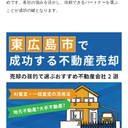
めです。各社の強みを活かし、信頼できるパートナーを選ぶ
ことが成功の鍵となります。