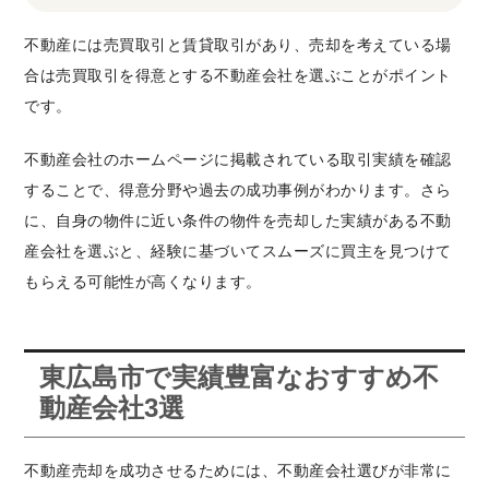
不動産には売買取引と賃貸取引があり、売却を考えている場
合は売買取引を得意とする不動産会社を選ぶことがポイント
です。
不動産会社のホームページに掲載されている取引実績を確認
することで、得意分野や過去の成功事例がわかります。さら
に、自身の物件に近い条件の物件を売却した実績がある不動
産会社を選ぶと、経験に基づいてスムーズに買主を見つけて
もらえる可能性が高くなります。
東広島市で実績豊富なおすすめ不
動産会社3選
不動産売却を成功させるためには、不動産会社選びが非常に