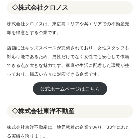
◇株式会社クロノス
株式会社クロノスは、東広島エリアや呉エリアでの不動産売
却を得意とする企業です。
店舗にはキッズスペースが完備されており、女性スタッフも
対応可能であるため、男性だけでなく女性でも安心して依頼
できる点が大きな魅力です。家庭や生活に配慮した環境が整
っており、幅広い方々に対応できる企業です。
公式ホームページはこちら
◇株式会社東洋不動産
株式会社東洋不動産は、地元密着の企業であり、33年にわた
る実績を誇ります。