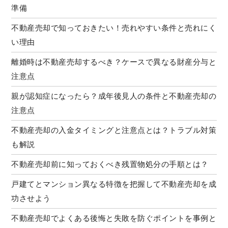
準備
不動産売却で知っておきたい！売れやすい条件と売れにく
い理由
離婚時は不動産売却するべき？ケースで異なる財産分与と
注意点
親が認知症になったら？成年後見人の条件と不動産売却の
注意点
不動産売却の入金タイミングと注意点とは？トラブル対策
も解説
不動産売却前に知っておくべき残置物処分の手順とは？
戸建てとマンション異なる特徴を把握して不動産売却を成
功させよう
不動産売却でよくある後悔と失敗を防ぐポイントを事例と