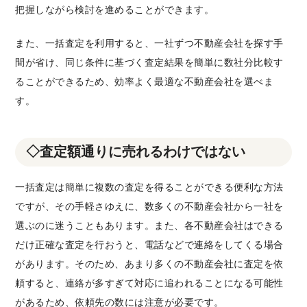
把握しながら検討を進めることができます。
また、一括査定を利用すると、一社ずつ不動産会社を探す手
間が省け、同じ条件に基づく査定結果を簡単に数社分比較す
ることができるため、効率よく最適な不動産会社を選べま
す。
◇査定額通りに売れるわけではない
一括査定は簡単に複数の査定を得ることができる便利な方法
ですが、その手軽さゆえに、数多くの不動産会社から一社を
選ぶのに迷うこともあります。また、各不動産会社はできる
だけ正確な査定を行おうと、電話などで連絡をしてくる場合
があります。そのため、あまり多くの不動産会社に査定を依
頼すると、連絡が多すぎて対応に追われることになる可能性
があるため、依頼先の数には注意が必要です。