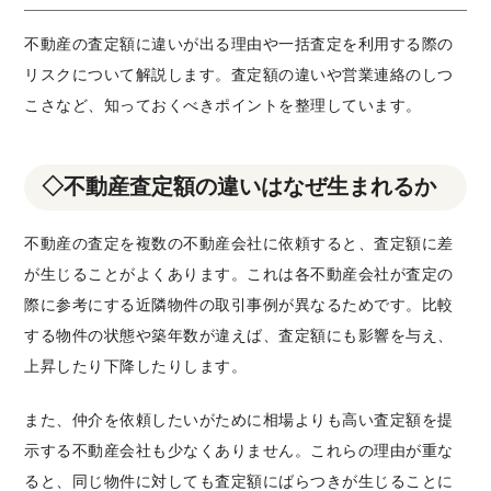
不動産の査定額に違いが出る理由や一括査定を利用する際の
リスクについて解説します。査定額の違いや営業連絡のしつ
こさなど、知っておくべきポイントを整理しています。
◇不動産査定額の違いはなぜ生まれるか
不動産の査定を複数の不動産会社に依頼すると、査定額に差
が生じることがよくあります。これは各不動産会社が査定の
際に参考にする近隣物件の取引事例が異なるためです。比較
する物件の状態や築年数が違えば、査定額にも影響を与え、
上昇したり下降したりします。
また、仲介を依頼したいがために相場よりも高い査定額を提
示する不動産会社も少なくありません。これらの理由が重な
ると、同じ物件に対しても査定額にばらつきが生じることに