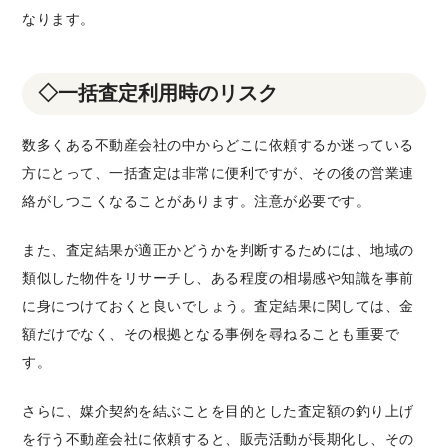
なります。
◇一括査定利用時のリスク
数多くある不動産会社の中からどこに依頼するか迷っている
方にとって、一括査定は非常に便利ですが、その後の営業連
絡がしつこくなることがあります。注意が必要です。
また、査定結果が適正かどうかを判断するためには、地域の
類似した物件をリサーチし、ある程度の相場感や知識を事前
に身につけておくと良いでしょう。査定結果に関しては、金
額だけでなく、その根拠となる事例を尋ねることも重要で
す。
さらに、媒介契約を結ぶことを目的とした査定額の釣り上げ
を行う不動産会社に依頼すると、販売活動が長期化し、その