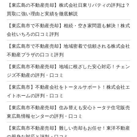
【東広島の不動産売却】株式会社日東リバティの評判は？
買取に強い理由と実績を徹底解説
【東広島市で不動産売却】相続・空き家問題も解決！株式
会社いちろの口コミ評判
【東広島市で不動産売却】地域密着で信頼される株式会社
不動産プラザの口コミ評判
【東広島市不動産売却】地域に根ざした安心対応！チェン
ジズ不動産の評判・口コミ
【東広島市】不動産会社をトータルサポート！株式会社エ
イトホームの評判・口コミ
【東広島市不動産売却】住み替えも安心トータテ住宅販売
東広島情報センターの評判・口コミ
【東広島市不動産売却】難しい売却もお任せ！東洋不動産
の親身な対応と評判・口コミ