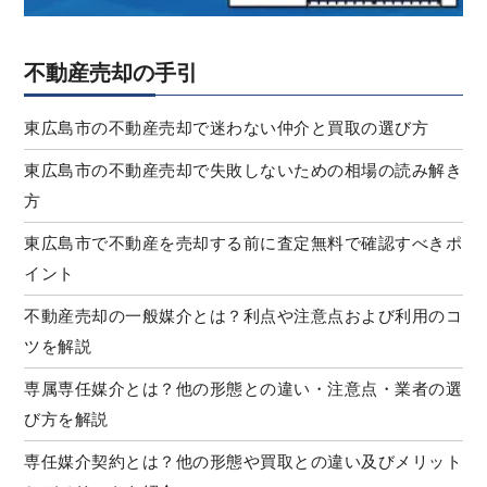
不動産売却の手引
東広島市の不動産売却で迷わない仲介と買取の選び方
東広島市の不動産売却で失敗しないための相場の読み解き
方
東広島市で不動産を売却する前に査定無料で確認すべきポ
イント
不動産売却の一般媒介とは？利点や注意点および利用のコ
ツを解説
専属専任媒介とは？他の形態との違い・注意点・業者の選
び方を解説
専任媒介契約とは？他の形態や買取との違い及びメリット